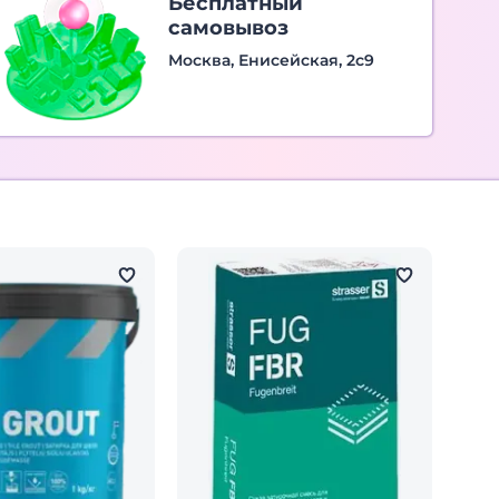
Бесплатный
самовывоз
Москва, Енисейская, 2с9