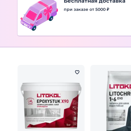
Бесплатная доставка
при заказе от 5000 ₽