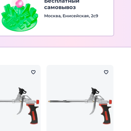
Бесплатный
самовывоз
Москва, Енисейская, 2с9