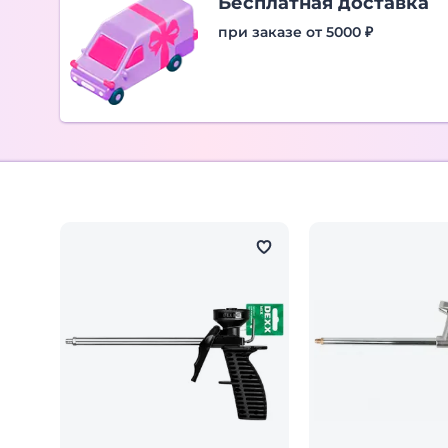
Бесплатная доставка
при заказе от 5000 ₽