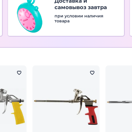
Доставка и
самовывоз завтра
при условии наличия
товара