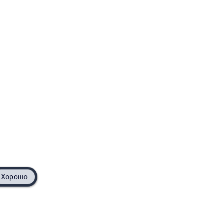
Хорошо