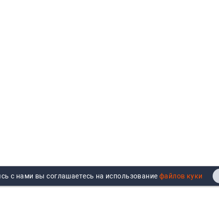
сь с нами вы соглашаетесь на использование