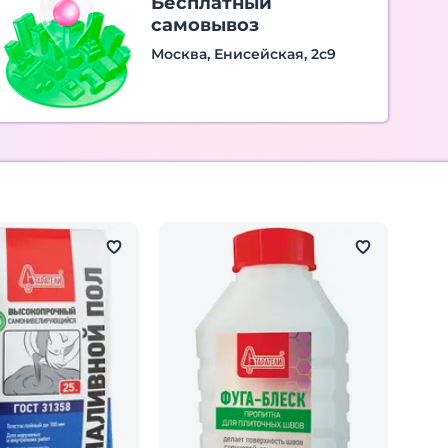
Бесплатный
самовывоз
Москва, Енисейская, 2с9