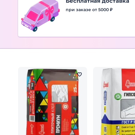
Бесплатная доставка
при заказе от 5000 ₽