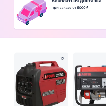
Бесплатная доставка
при заказе от 5000 ₽