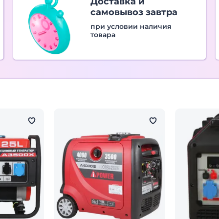
Доставка и
самовывоз завтра
при условии наличия
товара