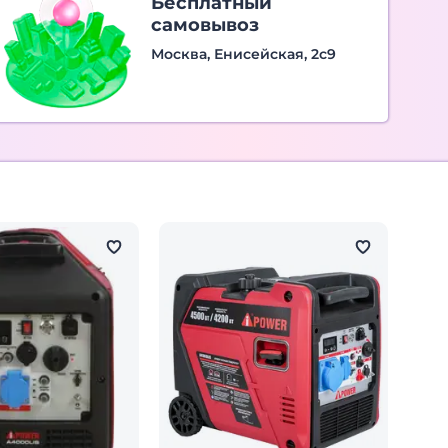
Бесплатный
самовывоз
Москва, Енисейская, 2с9