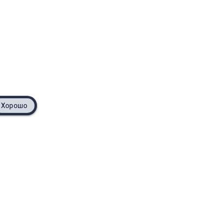
Хорошо