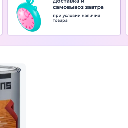
Доставка и
самовывоз завтра
при условии наличия
товара