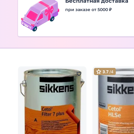
Бесплатная доставка
при заказе от 5000 ₽
3.7
/4