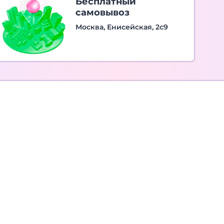
Бесплатный
самовывоз
Москва, Енисейская, 2с9