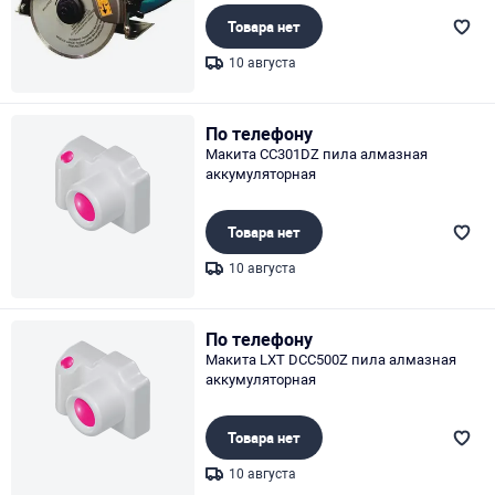
Товара нет
10 августа
Page 1 of 1
По телефону
Макита CC301DZ пила алмазная
аккумуляторная
Товара нет
10 августа
Page 1 of 1
По телефону
Макита LXT DCC500Z пила алмазная
аккумуляторная
Товара нет
10 августа