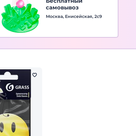
Бесплатный
самовывоз
Москва, Енисейская, 2с9