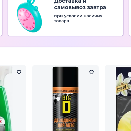
Доставка и
самовывоз завтра
при условии наличия
товара