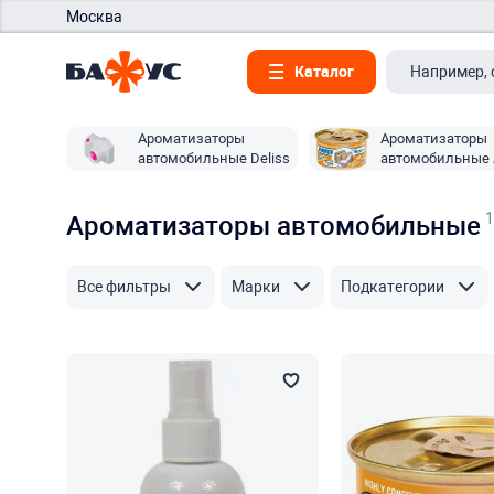
Москва
Каталог
Ароматизаторы
Ароматизаторы
автомобильные Deliss
автомобильные 
1
Ароматизаторы автомобильные
Все фильтры
Марки
Подкатегории