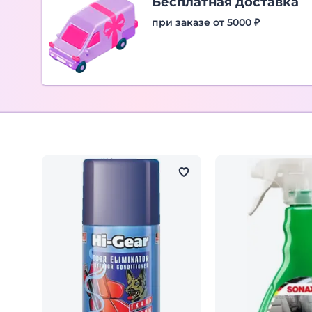
Бесплатная доставка
при заказе от 5000 ₽