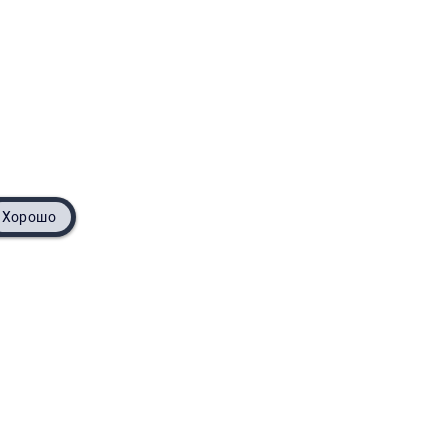
Хорошо