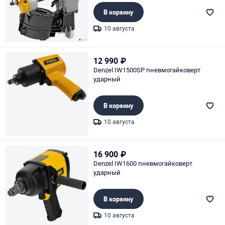
В корзину
10 августа
Page 1 of 3
12 990
₽
Denzel IW1500SP пневмогайковерт
ударный
В корзину
10 августа
Page 1 of 1
16 900
₽
Denzel IW1600 пневмогайковерт
ударный
В корзину
10 августа