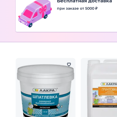
Бесплатная доставка
при заказе от 5000 ₽