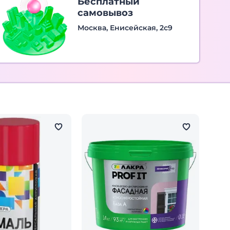
Бесплатный
самовывоз
Москва, Енисейская, 2с9