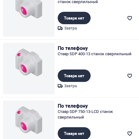
станок сверлильный
Товара нет
Завтра
Page 1 of 1
По телефону
Ставр SDP 400-13 станок сверлильный
Товара нет
Завтра
Page 1 of 1
По телефону
Ставр SDP 750-13-LCD станок
сверлильный
Товара нет