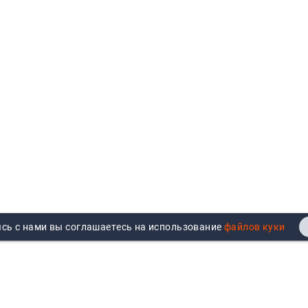
сь с нами вы соглашаетесь на использование