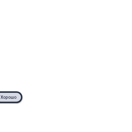
Хорошо