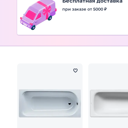
Бесплатная доставка
при заказе от 5000 ₽