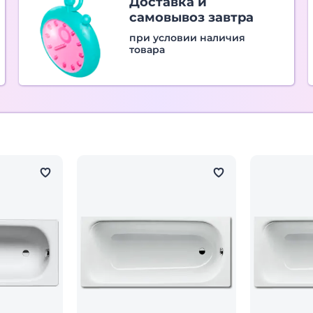
Доставка и
самовывоз завтра
при условии наличия
товара