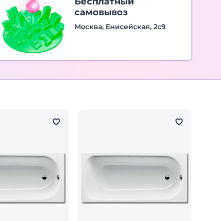
Бесплатный
самовывоз
Москва, Енисейская, 2с9