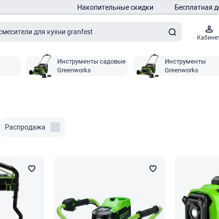
Накопительные скидки
Бесплатная д
Кабине
Инструменты садовые
Инструменты
Greenworks
Greenworks
Распродажа