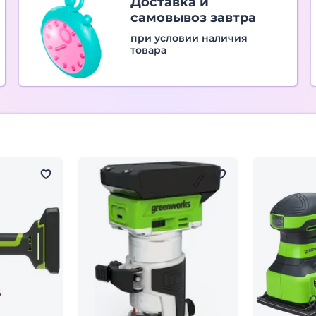
Доставка и
самовывоз завтра
при условии наличия
товара