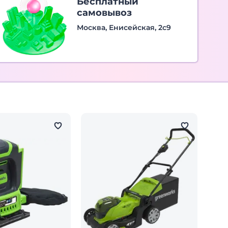
Бесплатный
самовывоз
Москва, Енисейская, 2с9