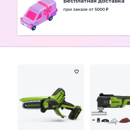
Бесплатная доставка
при заказе от 5000 ₽