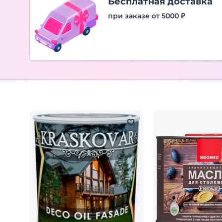
Бесплатная доставка
при заказе от 5000 ₽