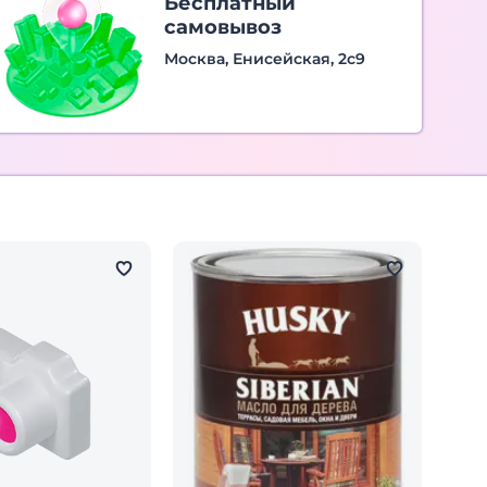
Бесплатный
самовывоз
Москва, Енисейская, 2с9