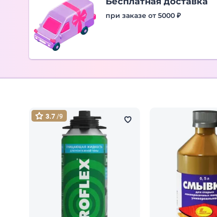
Бесплатная доставка
при заказе от 5000 ₽
3.7
/9