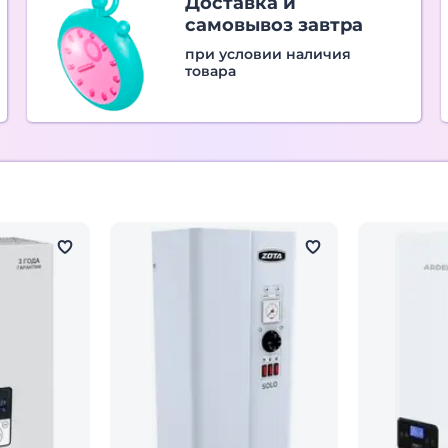
Доставка и
самовывоз завтра
при условии наличия
товара