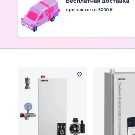
Бесплатная доставка
при заказе от 5000 ₽