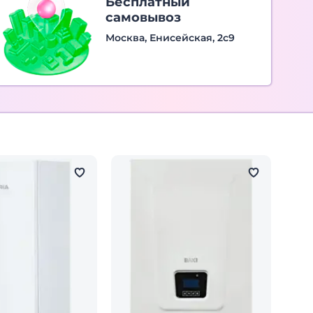
Бесплатный
самовывоз
Москва, Енисейская, 2с9