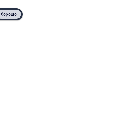
Хорошо