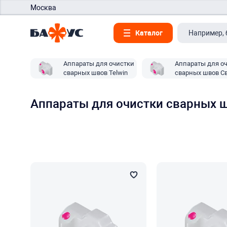
Москва
Каталог
Аппараты для очистки
Аппараты для о
сварных швов Telwin
сварных швов С
Аппараты для очистки сварных 