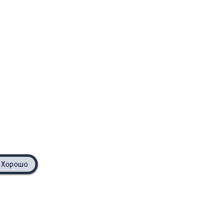
Хорошо