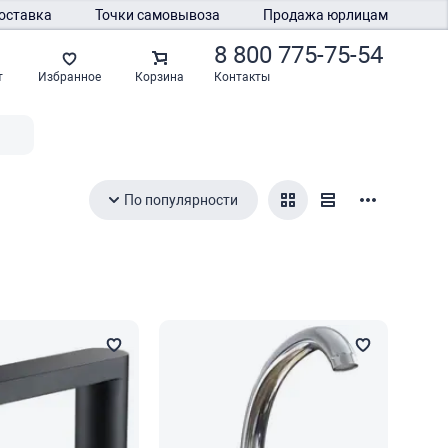
оставка
Точки самовывоза
Продажа юрлицам
8 800 775-75-54
Контакты
т
Избранное
Корзина
По популярности