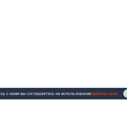
сь с нами вы соглашаетесь на использование