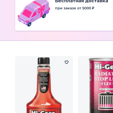
Бесплатная доставка
при заказе от 5000 ₽