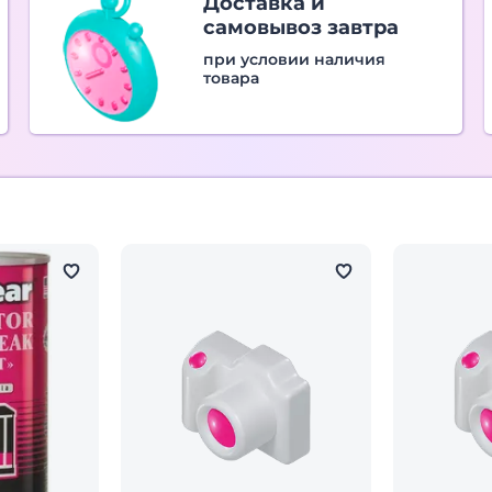
Доставка и
самовывоз завтра
при условии наличия
товара