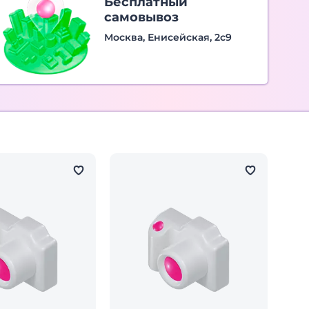
Бесплатный
самовывоз
Москва, Енисейская, 2с9