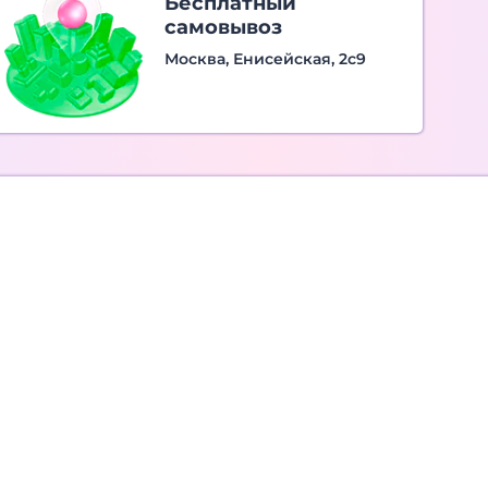
Бесплатный
самовывоз
Москва, Енисейская, 2с9