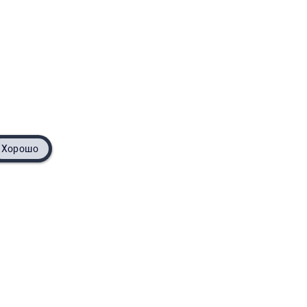
Хорошо