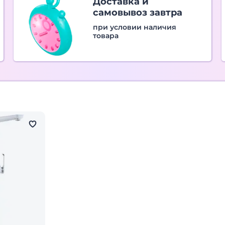
Доставка и
самовывоз завтра
при условии наличия
товара