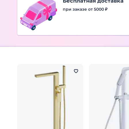
Бесплатная доставка
при заказе от 5000 ₽