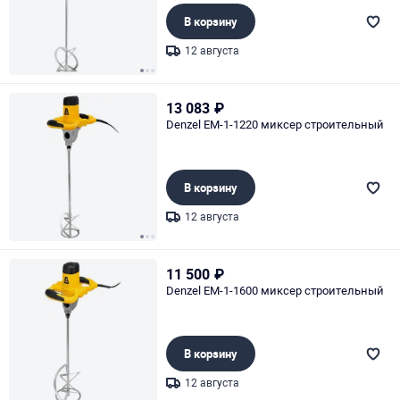
В корзину
12 августа
Page 1 of 3
13 083
₽
Denzel EM-1-1220 миксер строительный
В корзину
12 августа
Page 1 of 3
11 500
₽
Denzel EM-1-1600 миксер строительный
В корзину
12 августа