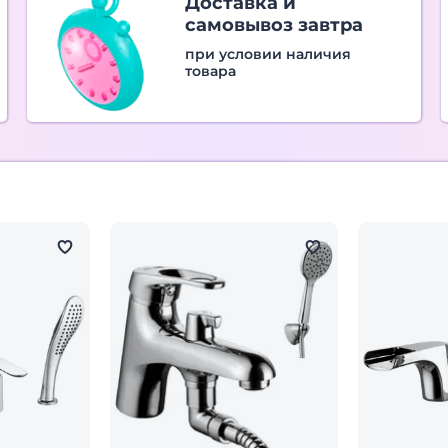
Доставка и
самовывоз завтра
при условии наличия
товара