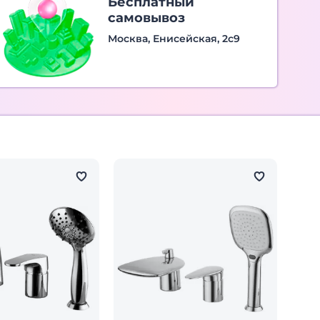
Бесплатный
самовывоз
Москва, Енисейская, 2с9