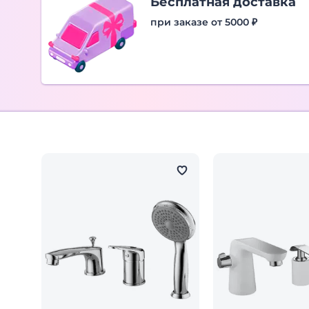
Бесплатная доставка
при заказе от 5000 ₽