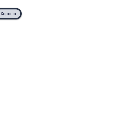
Хорошо