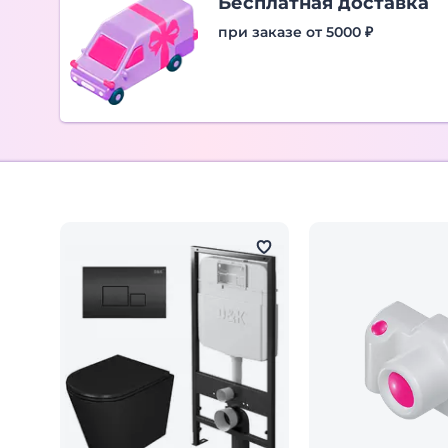
Бесплатная доставка
при заказе от 5000 ₽