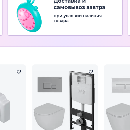
Доставка и
самовывоз завтра
при условии наличия
товара