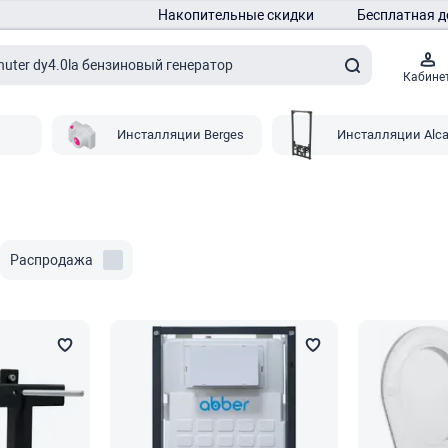
Накопительные скидки
Бесплатная д
Кабине
Инсталляции Berges
Инсталляции Alca
Распродажа