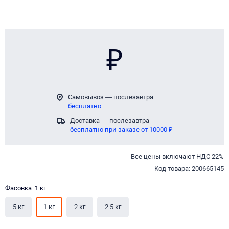
₽
Самовывоз — послезавтра
бесплатно
Доставка — послезавтра
бесплатно при заказе от 10000 ₽
Все цены включают НДС 22%
Код товара: 200665145
Фасовка: 1 кг
5 кг
1 кг
2 кг
2.5 кг