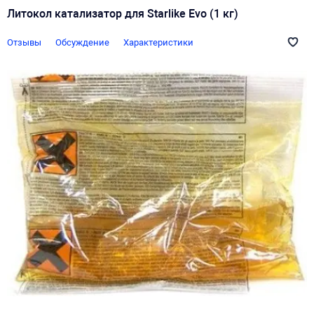
Литокол катализатор для Starlike Evo (1 кг)
Отзывы
Обсуждение
Характеристики