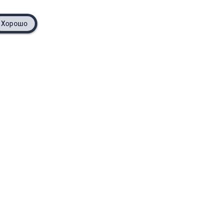
Хорошо