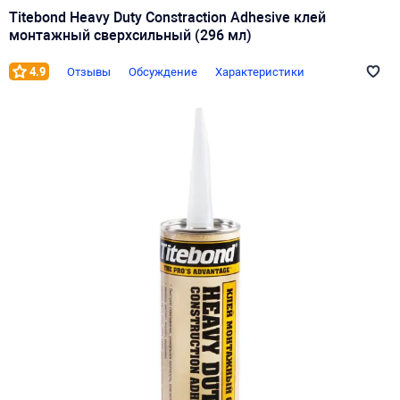
Titebond Heavy Duty Constraction Adhesive клей
монтажный сверхсильный (296 мл)
4.9
Отзывы
Обсуждение
Характеристики