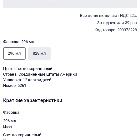
Все цены включают НДС 22%
За год купили 39 раз
Код товара: 200373228
Фасовка: 296 мл
296 мл
828 мл
Цвет: светло-коричневый
Страна: Соединенные Штаты Америки
Упаковка: 12 картриджей
Номер: 5261
Краткие характеристики
Фасовка
296 мл
Цвет
Светло-коричневый