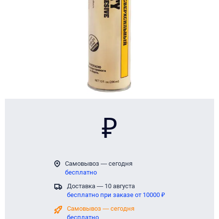
₽
Самовывоз — сегодня
бесплатно
Доставка — 10 августа
бесплатно при заказе от 10000 ₽
Самовывоз — сегодня
бесплатно