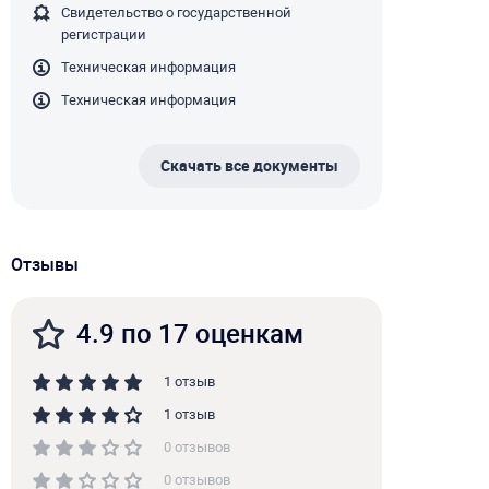
Свидетельство о государственной
регистрации
Техническая информация
Техническая информация
Скачать все документы
Отзывы
4.9 по 17 оценкам
1 отзыв
1 отзыв
0 отзывов
0 отзывов