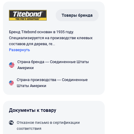
Товары бренда
Бренд Titebond основан в 1935 году.
Специализируется на производстве клеевых
составов для дерева, ге...
Развернуть
Страна бренда — Соединенные Штаты
Америки
Страна производства — Соединенные
Штаты Америки
Документы к товару
Отказное письмо в сертификации
соответствия