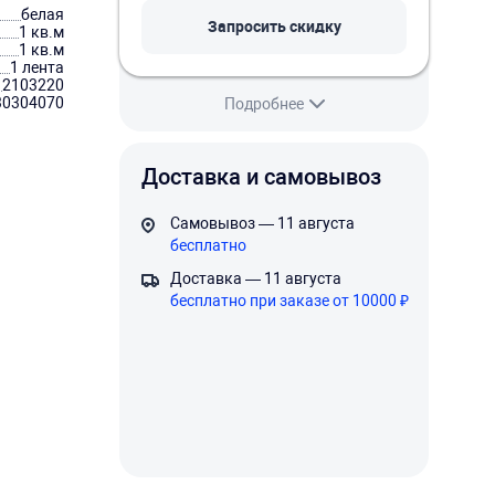
белая
Запросить скидку
1 кв.м
1 кв.м
1 лента
2103220
30304070
Подробнее
Доставка и самовывоз
Самовывоз — 11 августа
бесплатно
Доставка — 11 августа
бесплатно при заказе от 10000 ₽