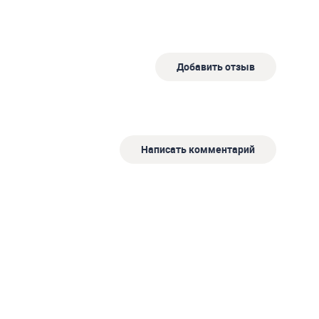
Добавить отзыв
Написать комментарий