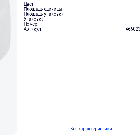
Цвет
Площадь единицы
Площадь упаковки
Упаковка
Номер
Артикул
46502
Все характеристики