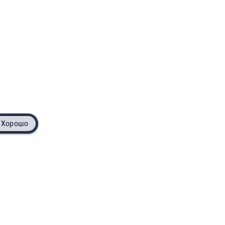
Хорошо