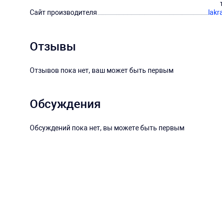
Сайт производителя
lakr
Отзывы
Отзывов пока нет, ваш может быть первым
Обсуждения
Обсуждений пока нет, вы можете быть первым