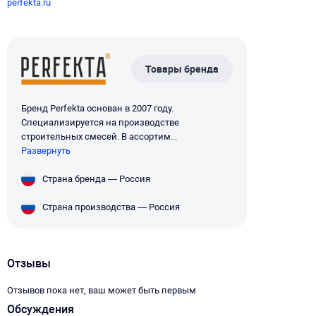
perfekta.ru
Товары бренда
Бренд Perfekta основан в 2007 году.
Специализируется на производстве
строительных смесей. В ассортим...
Развернуть
Страна бренда — Россия
Страна производства — Россия
Отзывы
Отзывов пока нет, ваш может быть первым
Обсуждения