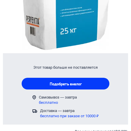
Этот товар больше не поставляется
Подобрать аналог
Самовывоз — завтра
бесплатно
Доставка — завтра
бесплатно при заказе от 10000 ₽