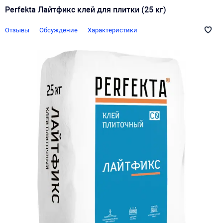
Perfekta Лайтфикс клей для плитки (25 кг)
Отзывы
Обсуждение
Характеристики