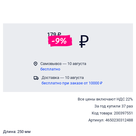
179 ₽
₽
-
9
%
Самовывоз — 10 августа
бесплатно
Доставка — 10 августа
бесплатно при заказе от 10000 ₽
Все цены включают НДС 22%
За год купили 37 раз
Код товара: 200397551
Артикул: 4650230312488
Длина: 250 мм