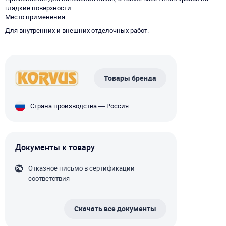
гладкие поверхности.
Место применения
Для внутренних и внешних отделочных работ.
Товары бренда
Страна производства — Россия
Документы к товару
Отказное письмо в сертификации
соответствия
Скачать все документы