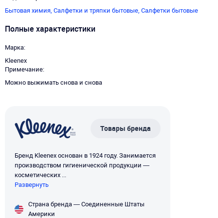
Бытовая химия,
Салфетки и тряпки бытовые,
Салфетки бытовые
Полные характеристики
Марка
Kleenex
Примечание
Можно выжимать снова и снова
Товары бренда
Бренд Kleenex основан в 1924 году. Занимается
производством гигиенической продукции —
косметических ...
Развернуть
Страна бренда — Соединенные Штаты
Америки