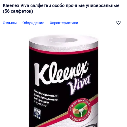
Kleenex Viva салфетки особо прочные универсальные
(56 салфеток)
Отзывы
Обсуждение
Характеристики