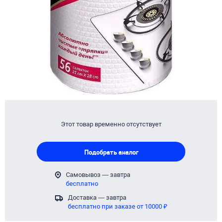
Этот товар временно отсутствует
Подобрать аналог
Самовывоз — завтра
бесплатно
Доставка — завтра
бесплатно при заказе от 10000 ₽