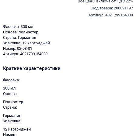
Все цены включают НДС 22%
Код товара: 200091197
Артикул: 4021799154039
Фасовка: 300 мл
Основа: полиэстер
Страна: Германия
Упаковка: 12 картриджей
Номер: 02-08-01
Артикул: 4021799154039
Краткие характеристики
Фасовка
300 мл
Основа
Полиэстер
Страна
Германия
Упаковка
12 картриджей
Номер