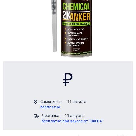
₽
Самовывоз — 11 августа
бесплатно
Доставка — 11 августа
бесплатно при заказе от 10000 ₽