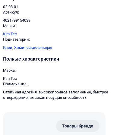
02-08-01
Артикул
4021799154039
Марки
Kim Tec
Подкатегории
Клей,
Химические анкеры
Полные характеристики
Марка
Kim Tec
Примечание
Отличная адгезия, высокопрочное заполнение, быстрое
отверждение, высокая несущая способность
Товары бренда