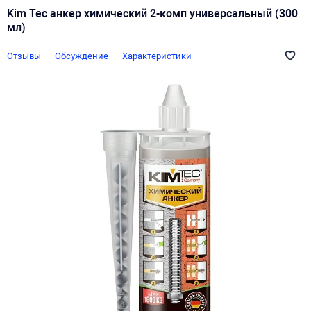
Kim Tec анкер химический 2-комп универсальный (300
мл)
Отзывы
Обсуждение
Характеристики