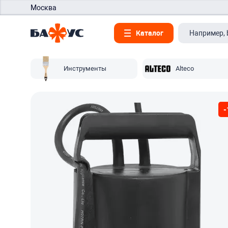
Москва
Каталог
Инструменты
Alteco
-