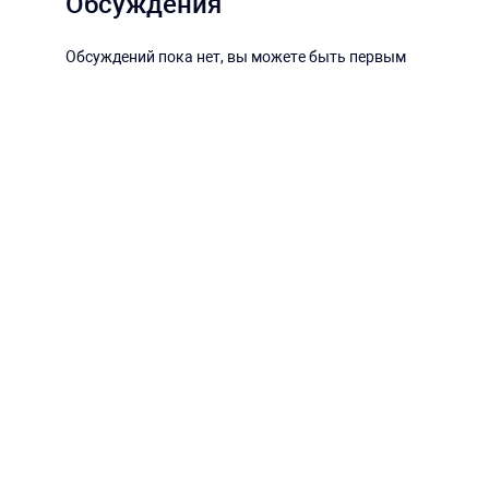
Обсуждения
Обсуждений пока нет, вы можете быть первым