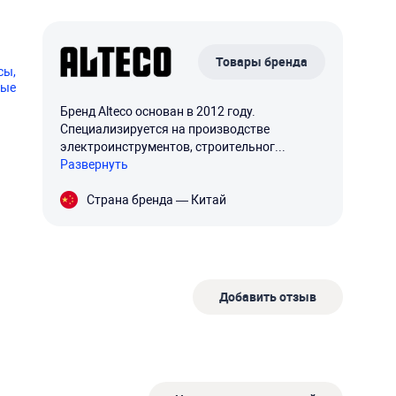
Товары бренда
сы,
ные
Бренд Alteco основан в 2012 году.
Специализируется на производстве
электроинструментов, строительног...
Развернуть
Страна бренда — Китай
Добавить отзыв