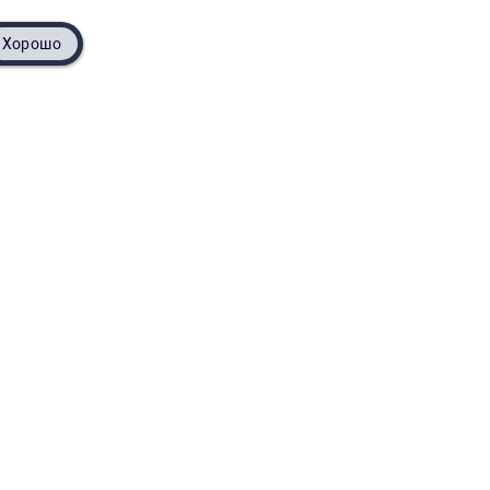
Хорошо