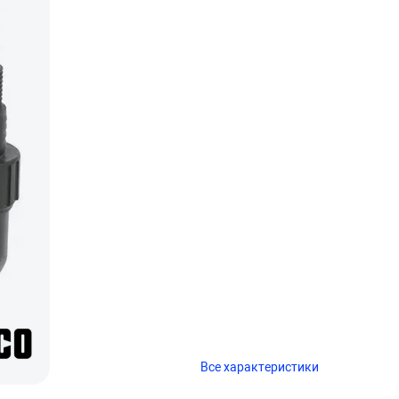
Все характеристики