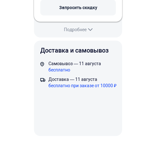
Запросить скидку
Подробнее
Доставка и самовывоз
Самовывоз — 11 августа
бесплатно
Доставка — 11 августа
бесплатно при заказе от 10000 ₽