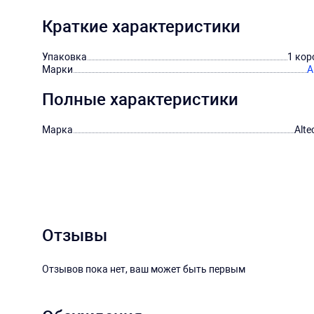
Краткие характеристики
Упаковка
1 кор
Марки
A
Полные характеристики
Марка
Alte
Отзывы
Отзывов пока нет, ваш может быть первым