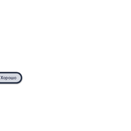
Хорошо