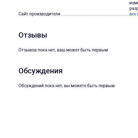
изм
раз
Сайт производителя
acv.
Отзывы
Отзывов пока нет, ваш может быть первым
Обсуждения
Обсуждений пока нет, вы можете быть первым