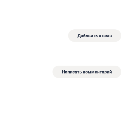
Добавить отзыв
Написать комментарий