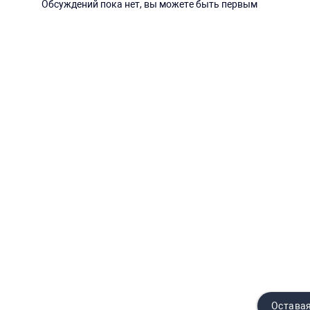
Обсуждений пока нет, вы можете быть первым
Оставая