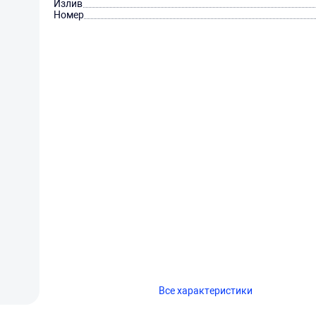
Излив
Номер
Все характеристики