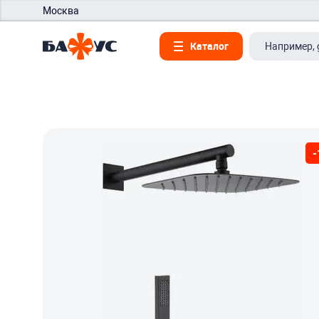
Москва
Каталог
-