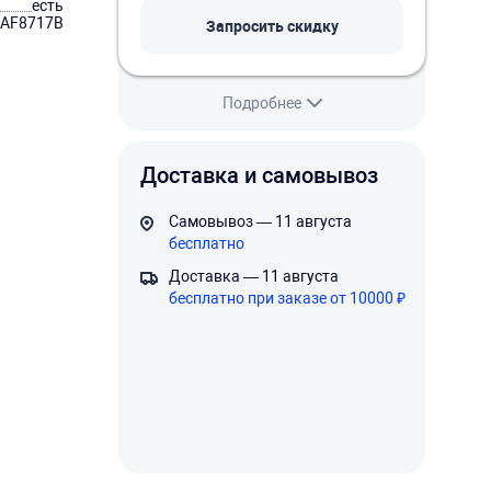
есть
AF8717B
Запросить скидку
Подробнее
Доставка и самовывоз
Самовывоз — 11 августа
бесплатно
Доставка — 11 августа
бесплатно при заказе от 10000 ₽