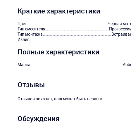
Краткие характеристики
Цвет
Черная мат
Тип смесителя
Прогресси
Тип монтажа
Встраива
Излив
Полные характеристики
Марка
Abb
Отзывы
Отзывов пока нет, ваш может быть первым
Обсуждения