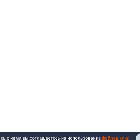
сь с нами вы соглашаетесь на использование