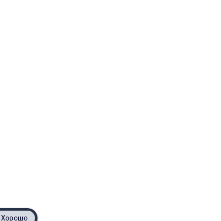
Хорошо