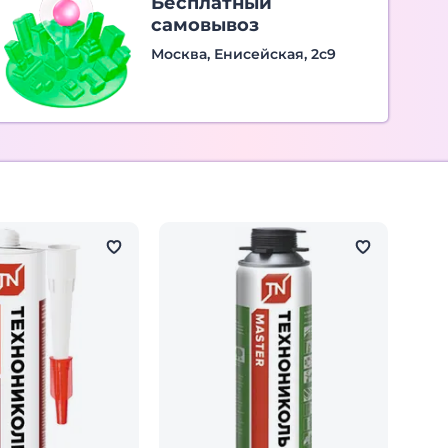
Бесплатный
самовывоз
Москва, Енисейская, 2с9