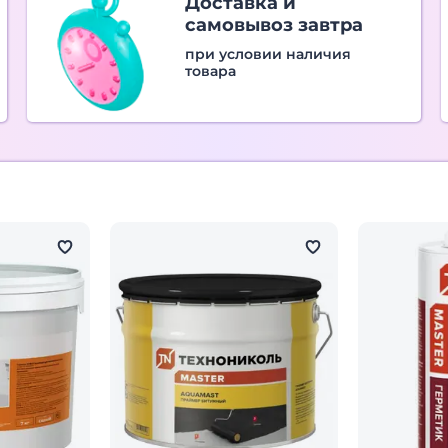
Доставка и
самовывоз завтра
при условии наличия
товара