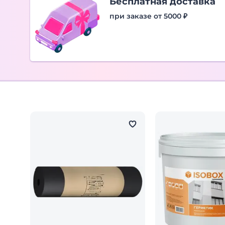
Бесплатная доставка
при заказе от 5000 ₽